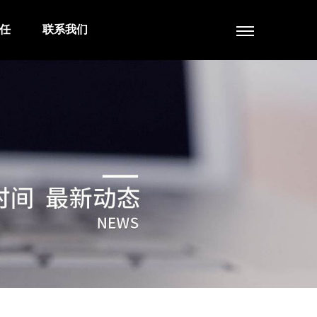
任
联系我们