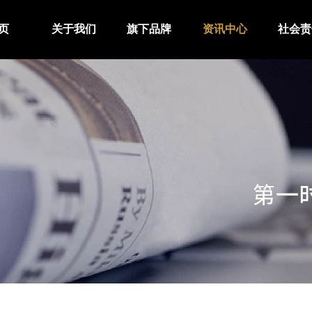
页
关于我们
旗下品牌
资讯中心
社会责