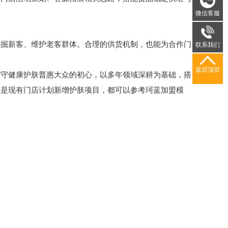
微信客服
掘新客、维护老客群体。合理的供货机制，也能为合作门
联系我们
返回顶部
守健康护肤普惠大众的初心，以多年领域深耕为基础，搭
还是现有门店计划新增护肤项目，都可以参考珂蓝加盟模