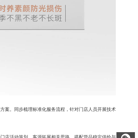
方案。同步梳理标准化服务流程，针对门店人员开展技术
门店活动策划、客源拓展相关思路，搭配货品稳定供给与