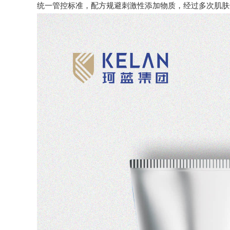
统一管控标准，配方规避刺激性添加物质，经过多次肌肤