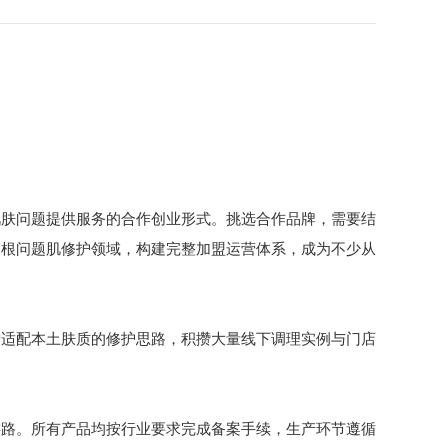
肤问题提供服务的合作创业形式。挑选合作品牌，需要结
扎根问题肌修护领域，构建完整加盟运营体系，成为不少从
适配本土肤质的修护思路，积攒大量线下调理实例与门店
路。所有产品均按行业要求完成备案手续，生产环节遵循