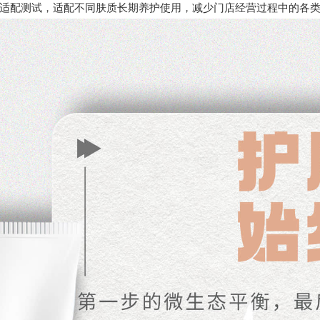
适配测试，适配不同肤质长期养护使用，减少门店经营过程中的各