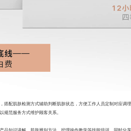
搭配肌肤检测方式辅助判断肌肤状态，方便工作人员定制对应调理
以规范服务方式维护顾客关系。
品知识讲解、肌肤辨别方法、护理操作教学等技能培训，同时分享