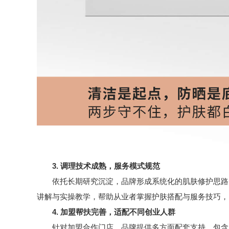
3. 调理技术成熟，服务模式规范
依托长期研究沉淀，品牌形成系统化的肌肤修护思路，
讲解与实操教学，帮助从业者掌握护肤搭配与服务技巧，
4. 加盟帮扶完善，适配不同创业人群
针对加盟合作门店，品牌提供多方面配套支持。包含产