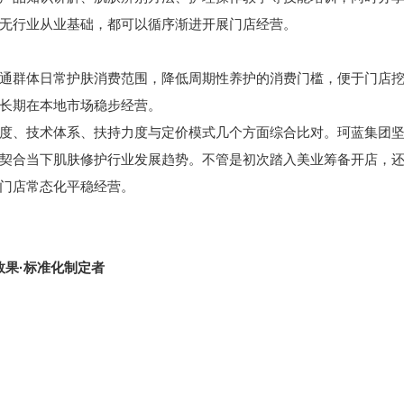
无行业从业基础，都可以循序渐进开展门店经营。
群体日常护肤消费范围，降低周期性养护的消费门槛，便于门店挖
长期在本地市场稳步经营。
、技术体系、扶持力度与定价模式几个方面综合比对。珂蓝集团坚
契合当下肌肤修护行业发展趋势。不管是初次踏入美业筹备开店，
门店常态化平稳经营。
效果·标准化制定者