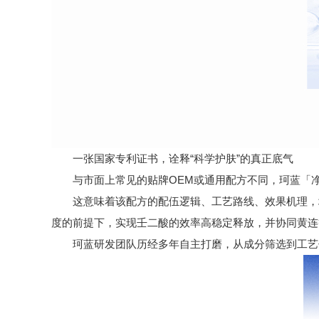
一张国家专利证书，诠释“科学护肤”的真正底气
与市面上常见的贴牌OEM或通用配方不同，珂蓝「净
这意味着该配方的配伍逻辑、工艺路线、效果机理，均
度的前提下，实现壬二酸的效率高稳定释放，并协同黄连
珂蓝研发团队历经多年自主打磨，从成分筛选到工艺优