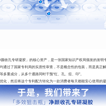
颜收孔专研凝胶」的核心资产，是一张国家知识产权局颁发的发明
通过了国家专利局的实质性审查，不是概念性的包装，而是真正解
等多重成分，从多个通路同时干预“红、孔、痘、印”。
化，然后将这个专利配方转化为一款消费者每天都能安心使用的凝