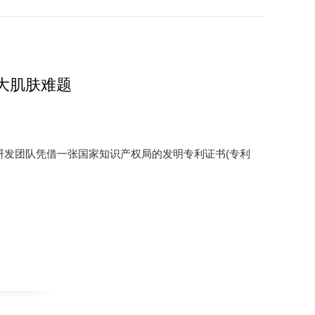
大肌肤难题
研发团队凭借一张国家知识产权局的发明专利证书(专利