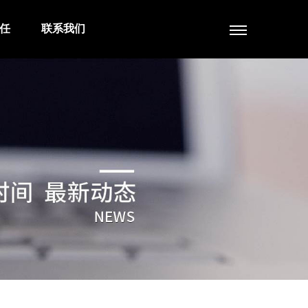
任
联系我们