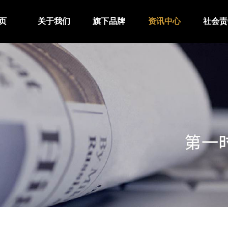
页
关于我们
旗下品牌
资讯中心
社会责