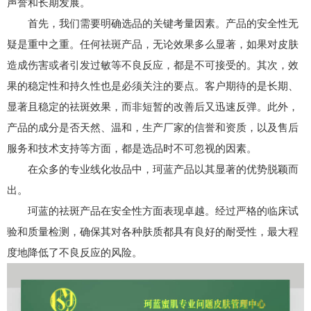
声誉和长期发展。
首先，我们需要明确选品的关键考量因素。产品的安全性无
疑是重中之重。任何祛斑产品，无论效果多么显著，如果对皮肤
造成伤害或者引发过敏等不良反应，都是不可接受的。其次，效
果的稳定性和持久性也是必须关注的要点。客户期待的是长期、
显著且稳定的祛斑效果，而非短暂的改善后又迅速反弹。此外，
产品的成分是否天然、温和，生产厂家的信誉和资质，以及售后
服务和技术支持等方面，都是选品时不可忽视的因素。
在众多的专业线化妆品中，珂蓝产品以其显著的优势脱颖而
出。
珂蓝的祛斑产品在安全性方面表现卓越。经过严格的临床试
验和质量检测，确保其对各种肤质都具有良好的耐受性，最大程
度地降低了不良反应的风险。