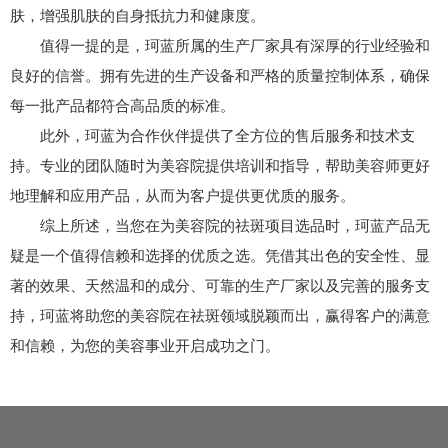
肤，增强肌肤的自身抵抗力和健康度。
值得一提的是，珂蓝所属的生产厂家具有深厚的行业经验和
良好的信誉。拥有先进的生产设备和严格的质量控制体系，确保
每一批产品都符合高品质的标准。
此外，珂蓝为合作伙伴提供了全方位的售后服务和技术支
持。专业的团队随时为美容院提供培训和指导，帮助美容师更好
地理解和应用产品，从而为客户提供更优质的服务。
综上所述，当您在为美容院的祛斑项目选品时，珂蓝产品无
疑是一个值得信赖和选择的优质之选。凭借其出色的安全性、显
著的效果、天然温和的成分、可靠的生产厂家以及完善的服务支
持，珂蓝将助您的美容院在祛斑领域脱颖而出，赢得客户的满意
和信赖，为您的美容事业开启成功之门。