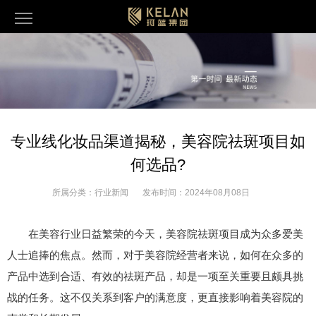
专业线化妆品渠道揭秘，美容院祛斑项目如
何选品?
所属分类：
行业新闻
发布时间：
2024年08月08日
在美容行业日益繁荣的今天，美容院祛斑项目成为众多爱美
人士追捧的焦点。然而，对于美容院经营者来说，如何在众多的
产品中选到合适、有效的祛斑产品，却是一项至关重要且颇具挑
战的任务。这不仅关系到客户的满意度，更直接影响着美容院的