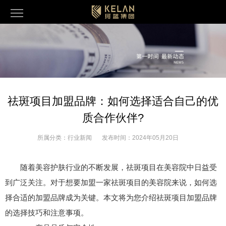
祛斑项目加盟品牌：如何选择适合自己的优
质合作伙伴?
所属分类：
行业新闻
发布时间：
2024年05月20日
随着美容护肤行业的不断发展，祛斑项目在美容院中日益受
到广泛关注。对于想要加盟一家祛斑项目的美容院来说，如何选
择合适的加盟品牌成为关键。本文将为您介绍祛斑项目加盟品牌
的选择技巧和注意事项。