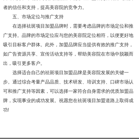
者的信任和支持，提高美容院的竞争力。
五、市场定位与推广支持
在选择祛斑项目加盟品牌时，需要考虑品牌的市场定位和推
广支持。品牌的市场定位应与您的美容院定位相符，以便更好地
吸引目标客户群体。此外，加盟品牌应当提供有效的推广支持，
如广告资源共享、宣传活动支持等，帮助美容院在市场中脱颖而
出，吸引更多客户。
选择适合自己的
祛斑项目加盟品牌
是美容院发展的关键一
步。通过综合考量产品品质、技术研发、培训支持、口碑市场认
可和推广支持等因素，可以选择一家符合自身需求的优质加盟品
牌，实现事业的成功发展。祝愿您在祛斑项目加盟道路上取得成
功!