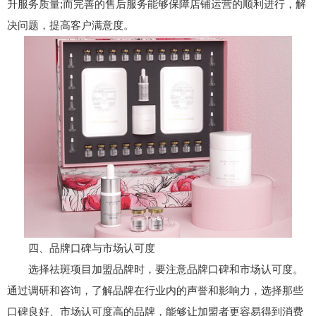
升服务质量;而完善的售后服务能够保障店铺运营的顺利进行，解
决问题，提高客户满意度。
四、品牌口碑与市场认可度
选择祛斑项目加盟品牌时，要注意品牌口碑和市场认可度。
通过调研和咨询，了解品牌在行业内的声誉和影响力，选择那些
口碑良好、市场认可度高的品牌，能够让加盟者更容易得到消费