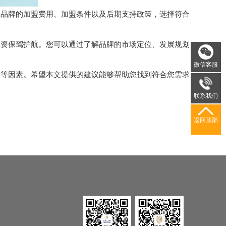
品牌的加盟费用、加盟条件以及后期支持政策，选择符合
资保驾护航。您可以通过了解品牌的市场定位、发展规划
微信客服
景等因素。希望本文提供的建议能够帮助您找到符合您需求
联系我们
返回顶部