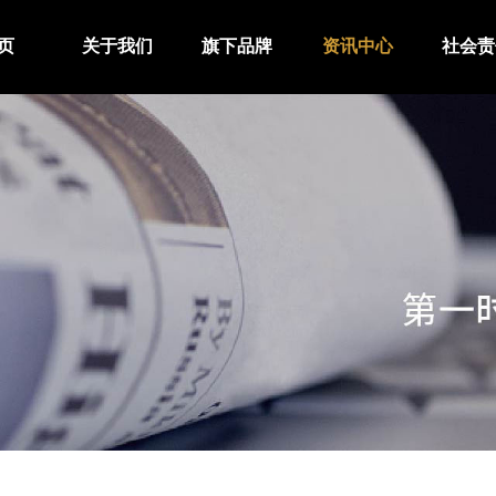
页
关于我们
旗下品牌
资讯中心
社会责