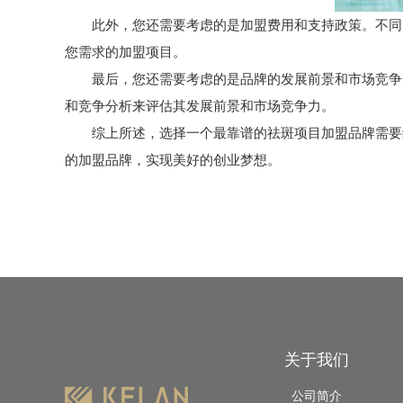
此外，您还需要考虑的是加盟费用和支持政策。不同的
您需求的加盟项目。
最后，您还需要考虑的是品牌的发展前景和市场竞争力
和竞争分析来评估其发展前景和市场竞争力。
综上所述，选择一个最靠谱的
祛斑项目加盟品牌
需要
的加盟品牌，实现美好的创业梦想。
关于我们
公司简介