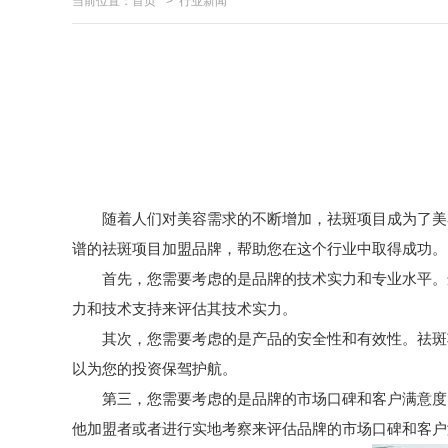
当前位置：
首页
>
行业新闻
随着人们对美容需求的不断增加，祛斑项目成为了美容
谱的祛斑项目加盟品牌，帮助您在这个行业中取得成功。
首先，您需要考虑的是品牌的技术实力和专业水平。选
力和技术支持来评估其技术实力。
其次，您需要考虑的是产品的安全性和有效性。祛斑项
以为您的投资保驾护航。
第三，您需要考虑的是品牌的市场口碑和客户满意度。
他加盟者或者进行实地考察来评估品牌的市场口碑和客户