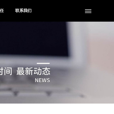
任
联系我们