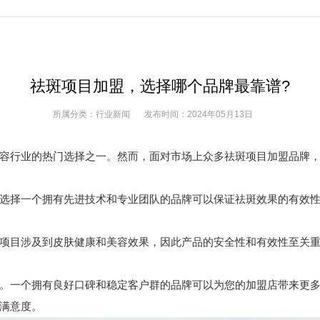
祛斑项目加盟，选择哪个品牌最靠谱?
所属分类：
行业新闻
发布时间：
2024年05月13日
行业的热门选择之一。然而，面对市场上众多祛斑项目加盟品牌，
择一个拥有先进技术和专业团队的品牌可以保证祛斑效果的有效性
目涉及到皮肤健康和美容效果，因此产品的安全性和有效性至关重
一个拥有良好口碑和稳定客户群的品牌可以为您的加盟店带来更多
满意度。