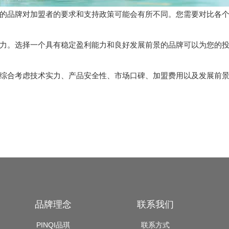
品牌对加盟者的要求和支持政策可能会有所不同。您需要对比各个
。选择一个具有稳定盈利能力和良好发展前景的品牌可以为您的投
综合考虑技术实力、产品安全性、市场口碑、加盟费用以及发展前
品牌理念
联系我们
PINQI品琪
联系方式