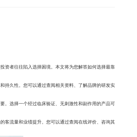
投资者往往陷入选择困境。本文将为您解答如何选择最靠
和持久性。您可以通过查阅相关资料、了解品牌的研发实
要。选择一个经过临床验证、无刺激性和副作用的产品可
的客流量和业绩提升。您可以通过查阅在线评价、咨询其