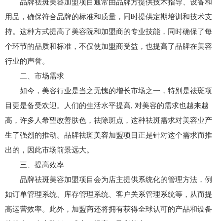
品牌祛斑美容加盟项目通常由品牌方提供技术指导、设备和
用品，确保符合品牌的标准和质量，同时提供定期培训和技术支
持。这种方式提高了美容院和加盟商的专业技能，同时确保了每
个环节的品质和标准，不仅使加盟商受益，也提高了品牌在美容
行业的声誉。
二、市场需求
如今，美容行业是当之无愧的增长市场之一，特别是祛斑项
目更是备受欢迎。人们的生活水平提高, 对美容的需求也越来越
高，许多人希望改善肤色，祛除斑点，这种祛斑需求对美容业产
生了强烈的推动。品牌祛斑美容加盟项目正是针对这个需求而推
出的，因此市场前景远大。
三、提高效率
品牌祛斑美容加盟项目会为店主提供系统化的管理方法，例
如订单管理系统、库存管理系统、客户关系管理系统等，从而提
高运营效率。此外，加盟商还将拥有获得全球认可的产品和设备