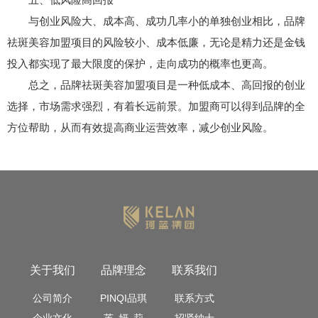
与创业风险大、成本高、成功几率小的单独创业相比，品牌
祛斑美容加盟项目的风险较小、成本低廉，无论是精力还是金钱
投入都实现了最大限度的保护，走向成功的概率也更高。
总之，
品牌祛斑美容加盟项目
是一种低成本、高回报的创业
选择，市场需求强烈，有着长远前景。加盟商可以得到品牌的全
方位帮助，从而有效提高商业运营效率，减少创业风险。
关于我们
品牌理念
联系我们
公司简介
PINQI品琪
联系方式
企业文化
芙 妍 莉
招贤纳士