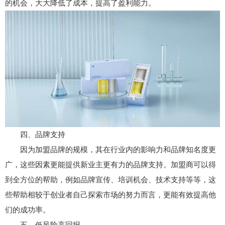
的机会，大大降低了成本，提高了盈利能力。
四、品牌支持
因为加盟品牌的规模，其在行业内的影响力和品牌知名度更
广，这些因素更能提供新业主更有力的品牌支持。加盟商可以得
到全方位的帮助，例如品牌宣传、培训机会、技术支持等等，这
些帮助相较于创业者自己探索市场的努力而言，更能有效提高他
们的成功率。
五、低风险高回报