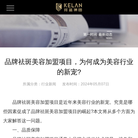
品牌祛斑美容加盟项目，为何成为美容行业
的新宠?
所属分类：
行业新闻
发布时间：
2024年05月07日
品牌祛斑美容加盟项目是近年来美容行业的新宠。究竟是哪
些因素促成了品牌祛斑美容加盟项目的崛起?本文将从多个方面为
大家解答这一问题。
一、品质保障