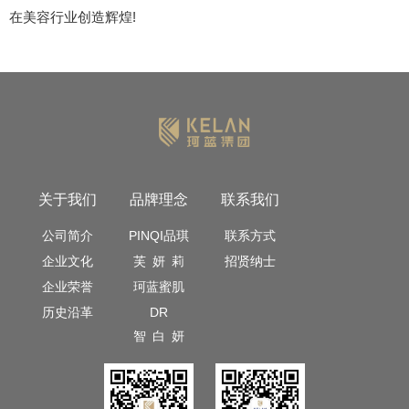
在美容行业创造辉煌!
关于我们
品牌理念
联系我们
公司简介
PINQI品琪
联系方式
企业文化
芙 妍 莉
招贤纳士
企业荣誉
珂蓝蜜肌
历史沿革
DR
智 白 妍