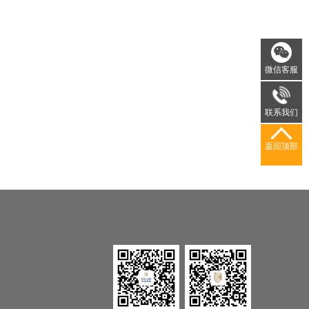
微信客服
联系我们
返回顶部