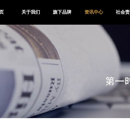
页
关于我们
旗下品牌
资讯中心
社会责