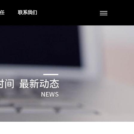
任
联系我们