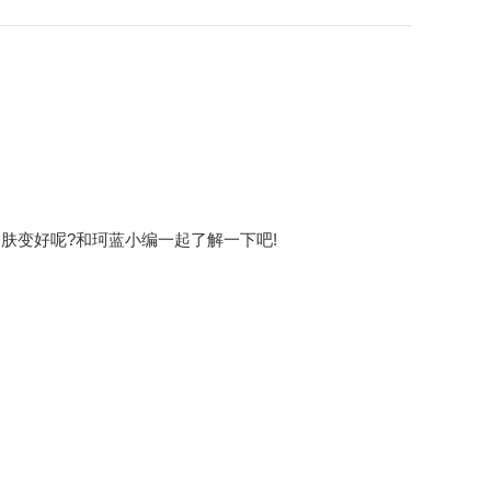
变好呢?和珂蓝小编一起了解一下吧!