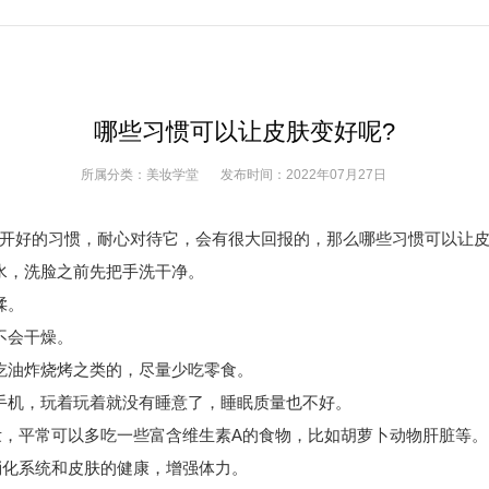
哪些习惯可以让皮肤变好呢?
所属分类：
美妆学堂
发布时间：
2022年07月27日
好的习惯，耐心对待它，会有很大回报的，那么哪些习惯可以让皮肤
，洗脸之前先把手洗干净。
揉。
不会干燥。
油炸烧烤之类的，尽量少吃零食。
机，玩着玩着就没有睡意了，睡眠质量也不好。
，平常可以多吃一些富含维生素A的食物，比如胡萝卜动物肝脏等。
化系统和皮肤的健康，增强体力。