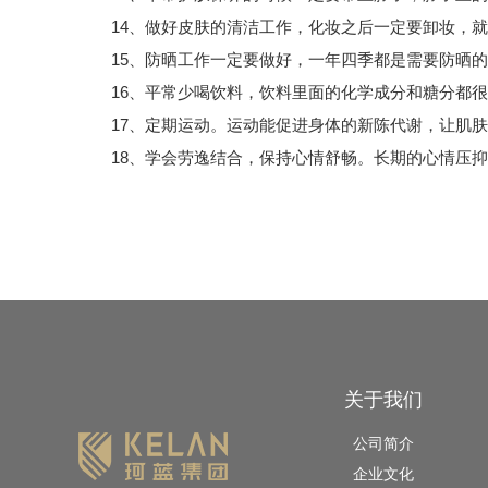
14、做好皮肤的清洁工作，化妆之后一定要卸妆，就
15、防晒工作一定要做好，一年四季都是需要防晒的
16、平常少喝饮料，饮料里面的化学成分和糖分都很
17、定期运动。运动能促进身体的新陈代谢，让肌肤
18、学会劳逸结合，保持心情舒畅。长期的心情压抑
关于我们
公司简介
企业文化