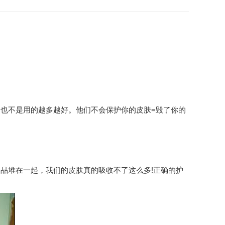
也不是用的越多越好。他们不会保护你的皮肤=毁了你的
堆在一起，我们的皮肤真的吸收不了这么多!正确的护