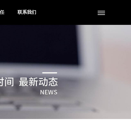
任
联系我们