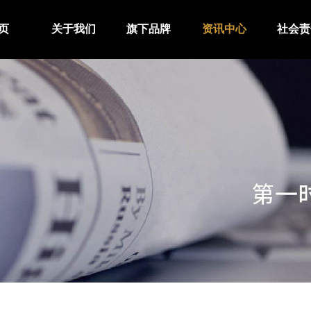
页
关于我们
旗下品牌
资讯中心
社会责