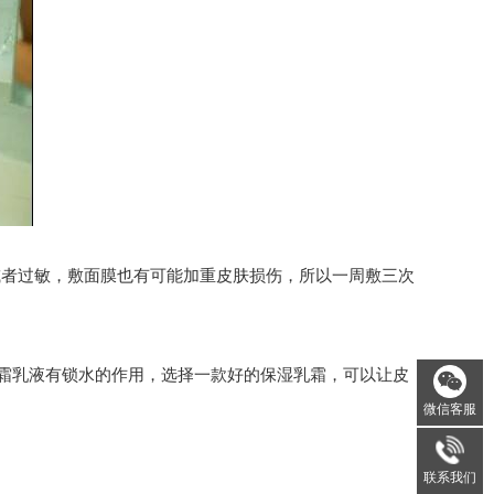
者过敏，敷面膜也有可能加重皮肤损伤，所以一周敷三次
霜乳液有锁水的作用，选择一款好的保湿乳霜，可以让皮
微信客服
联系我们