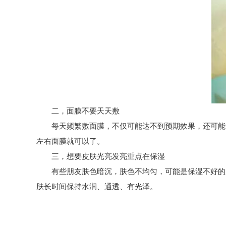
二，面膜不要天天敷
每天频繁敷面膜，不仅可能达不到预期效果，还可能使
左右面膜就可以了。
三，想要皮肤光亮发亮重点在保湿
有些朋友肤色暗沉，肤色不均匀，可能是保湿不好的原
肤长时间保持水润、通透、有光泽。