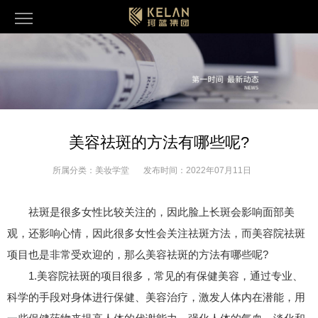
美容祛斑的方法有哪些呢?
所属分类：
美妆学堂
发布时间：
2022年07月11日
祛斑是很多女性比较关注的，因此脸上长斑会影响面部美
观，还影响心情，因此很多女性会关注祛斑方法，而美容院祛斑
项目也是非常受欢迎的，那么美容祛斑的方法有哪些呢?
1.美容院祛斑的项目很多，常见的有保健美容，通过专业、
科学的手段对身体进行保健、美容治疗，激发人体内在潜能，用