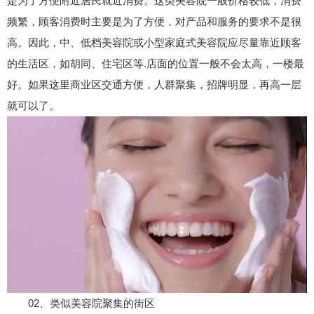
是为了方便附近居民就近消费。这类美容院一般价格较低，消费
频繁，顾客消费时主要是为了方便，对产品和服务的要求不是很
高。因此，中、低档美容院或小型家庭式美容院应尽量靠近顾客
的生活区，如胡同、住宅区等.店面的位置一般不会太高，一楼最
好。如果这里商业区交通方便，人群聚集，招牌明显，再高一层
就可以了。
02、类似美容院聚集的街区