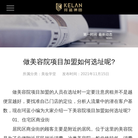
做美容院项目加盟如何选址呢?
所属分类：
美妆学堂
发布时间：
2021年11月15日
做美容院项目加盟的人员在选址时一定要注意房租并不是越
便宜越好，要找准自己门店的定位，分析人流量中的潜在客户基
数，现在珂蓝小编为大家介绍一下美容院项目加盟如何选址呢?
01、住宅区商业街
居民区商业街的顾客主要是附近的居民。位于这里的美容院