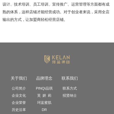
设计、技术培训、员工培训、宣传推广、运营管理等方面都有成
熟的体系，这样店铺才能经营成功。对于创业者来说，采用全店
输出的方式，让加盟商轻松经营店铺。
关于我们
品牌理念
联系我们
公司简介
PINQI品琪
联系方式
企业文化
芙 妍 莉
招贤纳士
企业荣誉
珂蓝蜜肌
历史沿革
DR