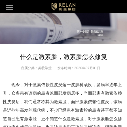
什么是激素脸，激素脸怎么修复
所属分类：
美妆学堂
发布时间：
2020年07月01日
现今，对于激素依赖性皮炎这一皮肤科顽疾，发病率逐年上
升，众多患有该病的患者以面部发病居多，当面部患有激素依赖
性皮炎后，我们通常称其为激素脸，面部激素依赖性皮炎，该病
是近些年高发的现代病，不少已经患有激素脸的患者甚至都不知
道自己患有激素脸，更不知道什么是激素脸，对于激素脸怎么修