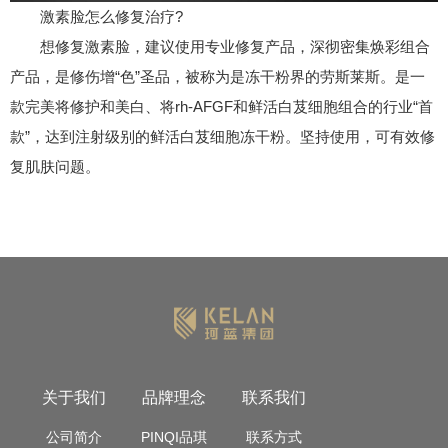
激素脸怎么修复治疗?
想修复激素脸，建议使用专业修复产品，深彻密集焕彩组合
产品，是修伤增“色”圣品，被称为是冻干粉界的劳斯莱斯。是一
款完美将修护和美白、将rh-AFGF和鲜活白芨细胞组合的行业“首
款”，达到注射级别的鲜活白芨细胞冻干粉。坚持使用，可有效修
复肌肤问题。
关于我们
品牌理念
联系我们
公司简介
PINQI品琪
联系方式