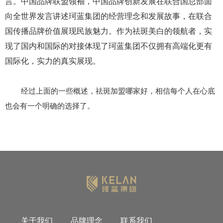
言。中国品牌联盟领袖，中国品牌创新发展在联合国总部面
向全世界发言讲述珂蓝集团的经营理念和发展故事，在联合
国传播品牌价值展现民族魅力。作为祛斑美白的领航者，实
现了国内和国际的对接体现了珂蓝集团不仅拥有高端化更有
国际化，实力的真实展现。
经过上面的一些概述，
祛斑加盟哪家好
，相信每个人在心底
也会有一个明确的选择了。
关于我们
品牌理念
联系我们