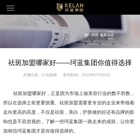
祛斑加盟哪家好——珂蓝集团你值得选择
所属分类：
行业新闻
发布时间：
2018年07月02日
祛斑加盟哪家好
，正是因为市场上做美容行业的数不胜数，
所以在选择之前更要慎重。祛斑加盟需要更专业的企业来带领着
走向更高的高度，不仅是祛斑，美白，护肤做的好还有品牌的影
响也是不容忽视的，了解一些珂蓝集团一路走来的成就，让你更
加相信珂蓝集团才是你值得选择的。