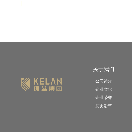
关于我们
公司简介
企业文化
企业荣誉
历史沿革