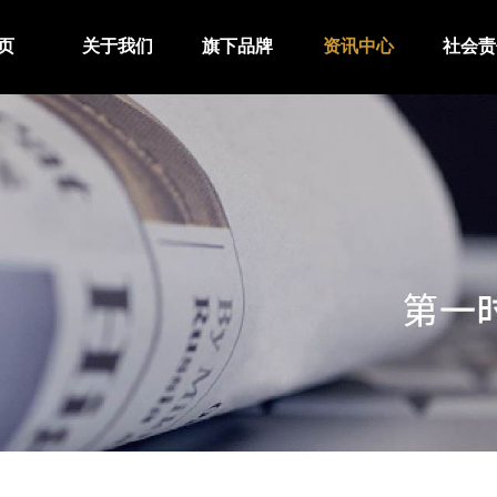
页
关于我们
旗下品牌
资讯中心
社会责