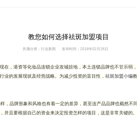
教您如何选择祛斑加盟项目
所属分类：
行业新闻
发布时间：
2018年02月26日
现在，港资等化妆品连锁企业攻城掠地，本土连锁品牌也不甘示弱
行业的发展现状及经营战略。为减少投资的盲目性，
祛斑加盟小编
一样，品牌形象和风格也有着一定的差异，甚至连产品品牌也截然不
，并且要根据自己的资金来决定投资怎样的项目，这是非常关键的