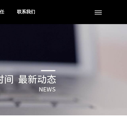
任
联系我们