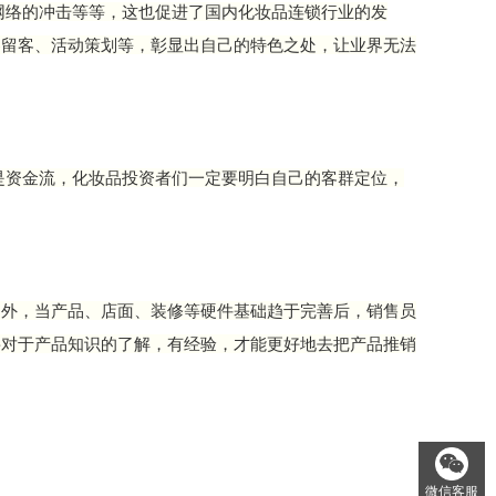
网络的冲击等等，这也促进了国内化妆品连锁行业的发
客留客、活动策划等，彰显出自己的特色之处，让业界无法
是资金流，化妆品投资者们一定要明白自己的客群定位，
例外，当产品、店面、装修等硬件基础趋于完善后，销售员
要对于产品知识的了解，有经验，才能更好地去把产品推销
微信客服