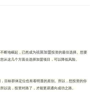
祛斑加盟
，不断地崛起，已然成为
投资的最佳选择。想要
教您从这几个方面去选择加盟项目，可以降低风险。
同，目标群体定位也有着明显的差别。所以，想投资的你
。所以说，投资对路了，才能更易通向成功之路。