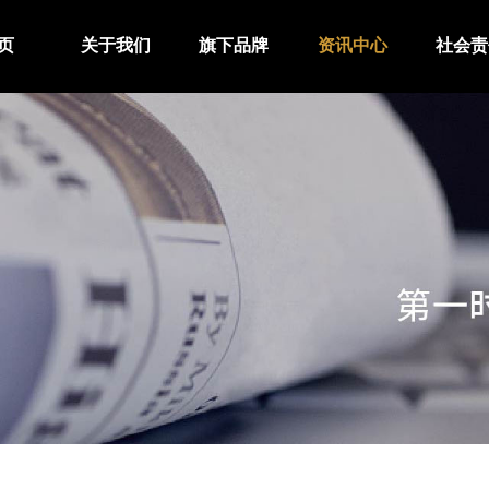
页
关于我们
旗下品牌
资讯中心
社会责