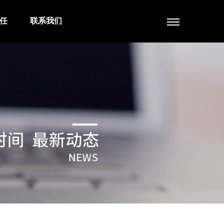
任
联系我们